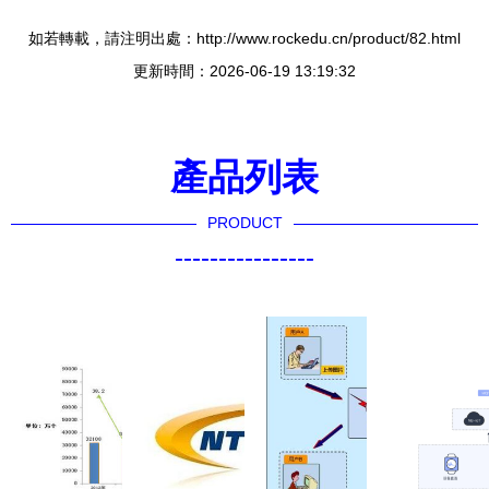
如若轉載，請注明出處：http://www.rockedu.cn/product/82.html
更新時間：2026-06-19 13:19:32
產品列表
PRODUCT
----------------